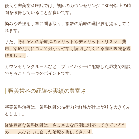
優良な審美歯科医院では、初回のカウンセリングに30分以上の時
間を確保していることが多いです。
悩みや希望を丁寧に聞き取り、複数の治療の選択肢を提示してく
れます。
また、
それぞれの治療法のメリットやデメリット・リスク、費
用、治療期間について分かりやすく説明してくれる歯科医院を選
びましょう
。
カウンセリングルームなど、プライバシーに配慮した環境で相談
できることも一つのポイントです。
審美歯科の経験や実績の豊富さ
審美歯科治療は、歯科医師の技術力と経験が仕上がりを大きく左
右します。
経験豊富な歯科医師は、さまざまな症例に対応してきているた
め、一人ひとりに合った治療を提供できます
。