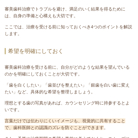
審美歯科治療でトラブルを避け、満足のいく結果を得るために
は、自身の準備と心構えも大切です。
ここでは、治療を受ける前に知っておくべき4つのポイントを解説
します。
希望を明確にしておく
審美歯科治療を受ける前に、自分がどのような結果を望んでいる
のかを明確にしておくことが大切です。
「歯を白くしたい」「歯並びを整えたい」「銀歯を白い歯に変え
たい」など、具体的な希望を整理しましょう。
理想とする歯の写真があれば、カウンセリング時に持参するとよ
いです。
言葉だけでは伝わりにくいイメージも、視覚的に共有すること
で、歯科医師との認識のズレを防ぐことができます
。