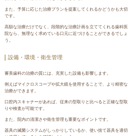
また、予算に応じた治療プランを提案してくれるかどうかも大切
です。
高額な治療だけでなく、段階的な治療計画を立ててくれる歯科医
院なら、無理なく求めている口元に近づけることができるでしょ
う。
設備・環境・衛生管理
審美歯科の治療の質には、充実した設備も影響します。
例えばマイクロスコープや拡大鏡を使用することで、より精密な
治療ができます。
口腔内スキャナーがあれば、従来の型取りと比べると正確な型取
りや検査が可能です。
また、院内の清潔さや衛生管理も重要なポイントです。
器具の滅菌システムがしっかりしているか、使い捨て器具を適切