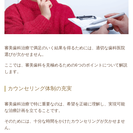
審美歯科治療で満足のいく結果を得るためには、適切な歯科医院
選びが欠かせません。
ここでは、審美歯科を見極めるための6つのポイントについて解説
します。
カウンセリング体制の充実
審美歯科治療で特に重要なのは、希望を正確に理解し、実現可能
な治療計画を立てることです。
そのためには、十分な時間をかけたカウンセリングが欠かせませ
ん。