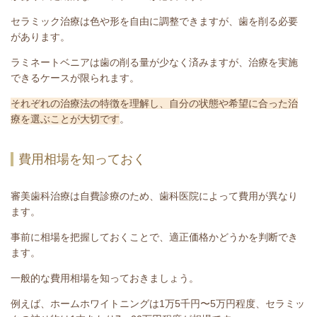
セラミック治療は色や形を自由に調整できますが、歯を削る必要
があります。
ラミネートベニアは歯の削る量が少なく済みますが、治療を実施
できるケースが限られます。
それぞれの治療法の特徴を理解し、自分の状態や希望に合った治
療を選ぶことが大切です
。
費用相場を知っておく
審美歯科治療は自費診療のため、歯科医院によって費用が異なり
ます。
事前に相場を把握しておくことで、適正価格かどうかを判断でき
ます。
一般的な費用相場を知っておきましょう。
例えば、ホームホワイトニングは1万5千円〜5万円程度、セラミッ