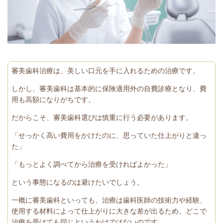
審美歯科治療は、美しい口元を手に入れるための治療です。
しかし、審美歯科は基本的に保険適用外の自費診療となり、費
用も高額になりがちです。
だからこそ、審美歯科選びは慎重に行う必要があります。
「せっかく高い費用をかけたのに、思っていた仕上がりと違っ
た」
「もっとよく調べてから治療を受ければよかった」
という事態になるのは避けたいでしょう。
一概に審美歯科といっても、治療は歯科医師の技術力や経験、
使用する材料によって仕上がりに大きな差が出るため、どこで
治療を受けても同じというわけではないのです。