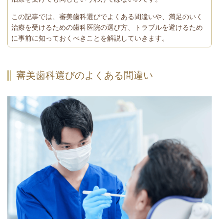
この記事では、審美歯科選びでよくある間違いや、満足のいく
治療を受けるための歯科医院の選び方、トラブルを避けるため
に事前に知っておくべきことを解説していきます。
審美歯科選びのよくある間違い