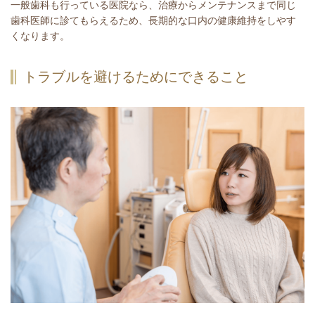
一般歯科も行っている医院なら、治療からメンテナンスまで同じ
歯科医師に診てもらえるため、長期的な口内の健康維持をしやす
くなります。
トラブルを避けるためにできること