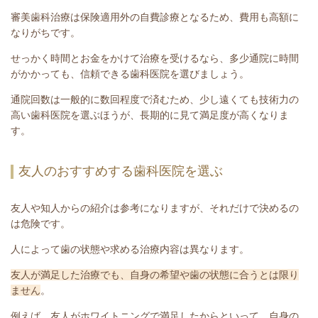
審美歯科治療は保険適用外の自費診療となるため、費用も高額に
なりがちです。
せっかく時間とお金をかけて治療を受けるなら、多少通院に時間
がかかっても、信頼できる歯科医院を選びましょう。
通院回数は一般的に数回程度で済むため、少し遠くても技術力の
高い歯科医院を選ぶほうが、長期的に見て満足度が高くなりま
す。
友人のおすすめする歯科医院を選ぶ
友人や知人からの紹介は参考になりますが、それだけで決めるの
は危険です。
人によって歯の状態や求める治療内容は異なります。
友人が満足した治療でも、自身の希望や歯の状態に合うとは限り
ません
。
例えば、友人がホワイトニングで満足したからといって、自身の