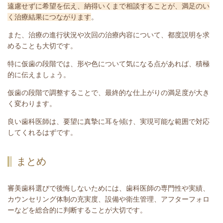
遠慮せずに希望を伝え、納得いくまで相談することが、満足のい
く治療結果につながります
。
また、治療の進行状況や次回の治療内容について、都度説明を求
めることも大切です。
特に仮歯の段階では、形や色について気になる点があれば、積極
的に伝えましょう。
仮歯の段階で調整することで、最終的な仕上がりの満足度が大き
く変わります。
良い歯科医師は、要望に真摯に耳を傾け、実現可能な範囲で対応
してくれるはずです。
まとめ
審美歯科選びで後悔しないためには、歯科医師の専門性や実績、
カウンセリング体制の充実度、設備や衛生管理、アフターフォロ
ーなどを総合的に判断することが大切です。