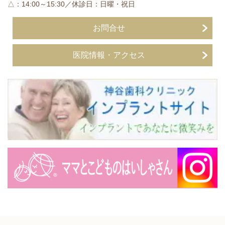
△：14:00～15:30／休診日：日曜・祝日
お問合せ
医院情報・アクセス