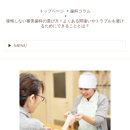
トップページ
歯科コラム
後悔しない審美歯科の選び方！よくある間違いやトラブルを避け
るためにできることとは？
MENU