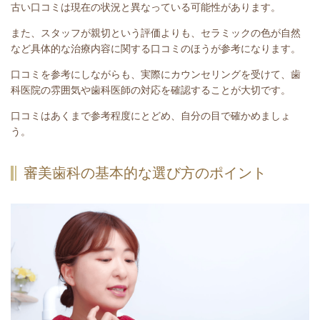
古い口コミは現在の状況と異なっている可能性があります。
また、スタッフが親切という評価よりも、セラミックの色が自然
など具体的な治療内容に関する口コミのほうが参考になります。
口コミを参考にしながらも、実際にカウンセリングを受けて、歯
科医院の雰囲気や歯科医師の対応を確認することが大切です。
口コミはあくまで参考程度にとどめ、自分の目で確かめましょ
う。
審美歯科の基本的な選び方のポイント