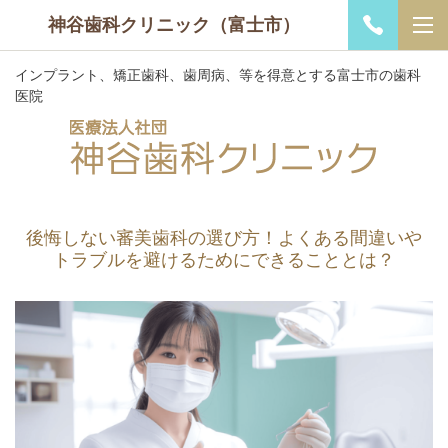
神谷歯科クリニック（富士市）
インプラント、矯正歯科、歯周病、等を得意とする富士市の歯科
医院
後悔しない審美歯科の選び方！よくある間違いや
トラブルを避けるためにできることとは？