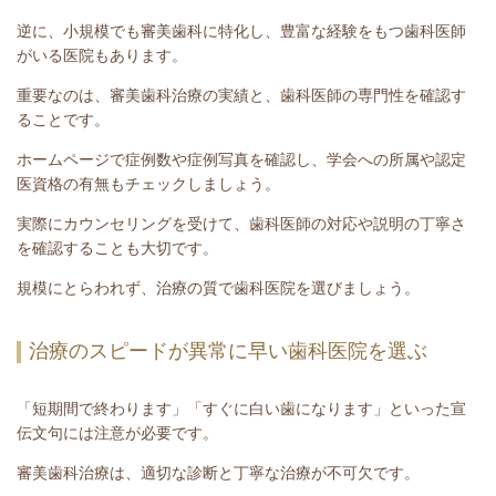
逆に、小規模でも審美歯科に特化し、豊富な経験をもつ歯科医師
がいる医院もあります。
重要なのは、審美歯科治療の実績と、歯科医師の専門性を確認す
ることです。
ホームページで症例数や症例写真を確認し、学会への所属や認定
医資格の有無もチェックしましょう。
実際にカウンセリングを受けて、歯科医師の対応や説明の丁寧さ
を確認することも大切です。
規模にとらわれず、治療の質で歯科医院を選びましょう。
治療のスピードが異常に早い歯科医院を選ぶ
「短期間で終わります」「すぐに白い歯になります」といった宣
伝文句には注意が必要です。
審美歯科治療は、適切な診断と丁寧な治療が不可欠です。