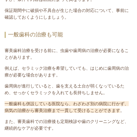
保証期間中に破損や不具合が生じた場合の対応について、事前に
確認しておくようにしましょう。
一般歯科の治療も可能
審美歯科治療を受ける前に、虫歯や歯周病の治療が必要になるこ
とがあります。
例えば、セラミック治療を希望していても、はじめに歯周病の治
療が必要な場合があります。
歯周病が進行していると、歯を支える土台が弱くなっているた
め、せっかくセラミックを入れても長持ちしません。
一般歯科も併設している医院なら、わざわざ別の病院に行かず、
病気の治療から審美治療まで一貫して受けることができます
。
また、審美歯科での治療後も定期検診や歯のクリーニングなど、
継続的なケアが必要です。