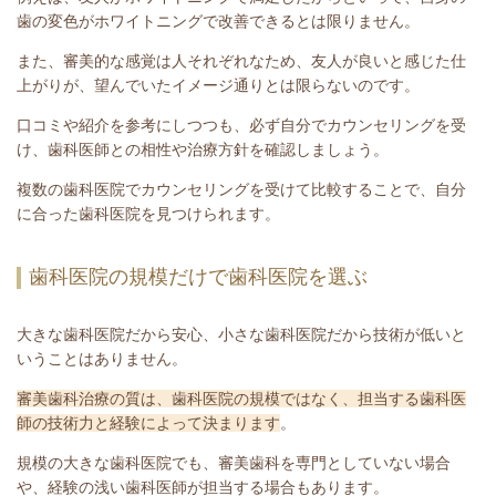
歯の変色がホワイトニングで改善できるとは限りません。
また、審美的な感覚は人それぞれなため、友人が良いと感じた仕
上がりが、望んでいたイメージ通りとは限らないのです。
口コミや紹介を参考にしつつも、必ず自分でカウンセリングを受
け、歯科医師との相性や治療方針を確認しましょう。
複数の歯科医院でカウンセリングを受けて比較することで、自分
に合った歯科医院を見つけられます。
歯科医院の規模だけで歯科医院を選ぶ
大きな歯科医院だから安心、小さな歯科医院だから技術が低いと
いうことはありません。
審美歯科治療の質は、歯科医院の規模ではなく、担当する歯科医
師の技術力と経験によって決まります
。
規模の大きな歯科医院でも、審美歯科を専門としていない場合
や、経験の浅い歯科医師が担当する場合もあります。