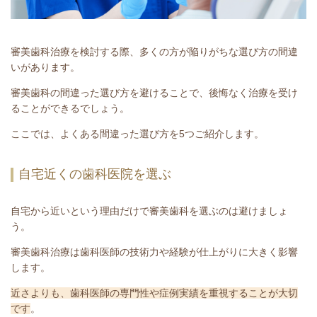
審美歯科治療を検討する際、多くの方が陥りがちな選び方の間違
いがあります。
審美歯科の間違った選び方を避けることで、後悔なく治療を受け
ることができるでしょう。
ここでは、よくある間違った選び方を5つご紹介します。
自宅近くの歯科医院を選ぶ
自宅から近いという理由だけで審美歯科を選ぶのは避けましょ
う。
審美歯科治療は歯科医師の技術力や経験が仕上がりに大きく影響
します。
近さよりも、歯科医師の専門性や症例実績を重視することが大切
です
。