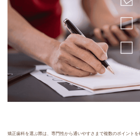
矯正歯科を選ぶ際は、専門性から通いやすさまで複数のポイントを