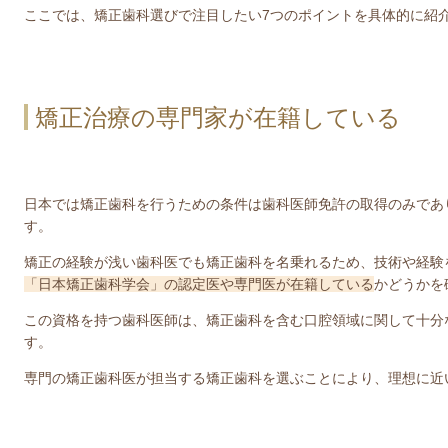
ここでは、矯正歯科選びで注目したい7つのポイントを具体的に紹
矯正治療の専門家が在籍している
日本では矯正歯科を行うための条件は歯科医師免許の取得のみであ
す。
矯正の経験が浅い歯科医でも矯正歯科を名乗れるため、技術や経験
「日本矯正歯科学会」の認定医や専門医が在籍している
かどうかを
この資格を持つ歯科医師は、矯正歯科を含む口腔領域に関して十分
す。
専門の矯正歯科医が担当する矯正歯科を選ぶことにより、理想に近