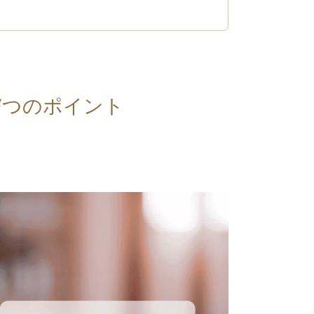
7つのポイント