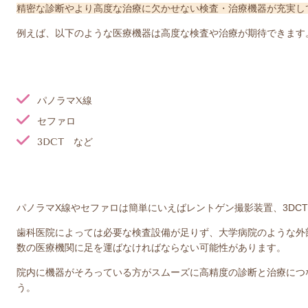
精密な診断やより高度な治療に欠かせない検査・治療機器が充実し
例えば、以下のような医療機器は高度な検査や治療が期待できます
パノラマX線
セファロ
3DCT など
パノラマX線やセファロは簡単にいえばレントゲン撮影装置、3DC
歯科医院によっては必要な検査設備が足りず、大学病院のような外
数の医療機関に足を運ばなければならない可能性があります。
院内に機器がそろっている方がスムーズに高精度の診断と治療につ
う。