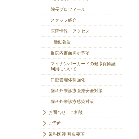
院長プロフィール
スタッフ紹介
医院情報・アクセス
活動報告
当院内書面掲示事項
マイナンバーカードの健康保険証
利用について
口腔管理体制強化
歯科外来診療医療安全対策
歯科外来診療感染対策
お問合せ・ご相談
ご予約
歯科医師 募集要項